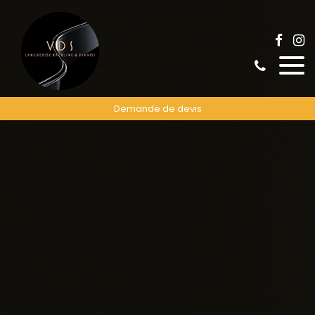
Demande de devis