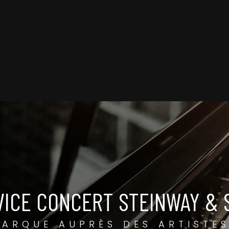
VICE CONCERT STEINWAY & 
MARQUE AUPRÈS DES ARTISTES