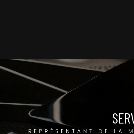
SER
REPRÉSENTANT DE LA 