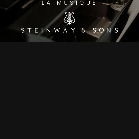
LA MUSIQUE
Contactez-nous