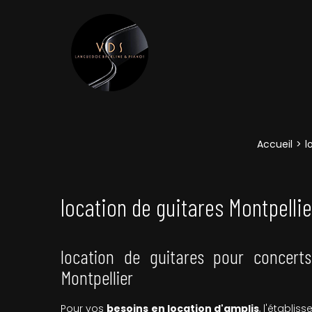
Accueil
l
location de guitares Montpellie
location de guitares pour concerts
Montpellier
Pour vos
besoins en location d'amplis
, l'établi