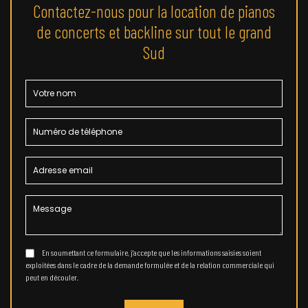
Contactez-nous pour la location de pianos
de concerts et backline sur tout le grand
Sud
En soumettant ce formulaire, j'accepte que les informations saisies soient
exploitées dans le cadre de la demande formulée et de la relation commerciale qui
peut en découler.