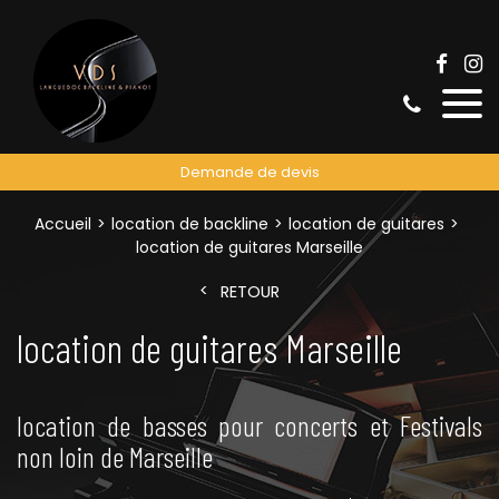
Demande de devis
Accueil
location de backline
location de guitares
location de guitares Marseille
RETOUR
location de guitares Marseille
location de basses pour concerts et Festivals
non loin de Marseille