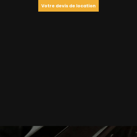
Votre devis de location