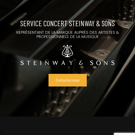
SERVICE CONCERT STEINWAY & SONS
REPRÉSENTANT DE LA MARQUE AUPRÈS DES ARTISTES &
PROFESSIONNELS DE LA MUSIQUE
Contactez-nous