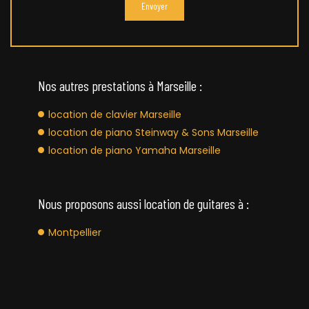
Nos autres prestations à Marseille :
location de clavier Marseille
location de piano Steinway & Sons Marseille
location de piano Yamaha Marseille
Nous proposons aussi location de guitares à :
Montpellier